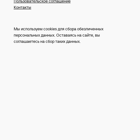
Пользовательское соглашение
Контакты
Мы используем cookies для сбора обезличенных
персональных данных. Оставаясь на сайте, вы
соглашаетесь на сбор таких данных.