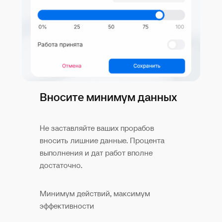
Вносите минимум данных
Не заставляйте ваших прорабов
вносить лишние данные. Процента
выполнения и дат работ вполне
достаточно.
Минимум действий, максимум
эффективности