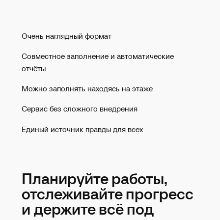
Очень наглядный формат
Совместное заполнение и автоматические
отчёты
Можно заполнять находясь на этаже
Сервис без сложного внедрения
Единый источник правды для всех
Планируйте работы,
отслеживайте прогресс
и держите всё под