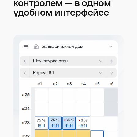
контролем — в одном
удобном интерфейсе