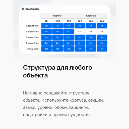
Структура для любого
объекта
Наглядно создавайте структуру
объекта. Используйте корпуса, секции,
этажи, уровни, блоки, паркинги,
надстройки и прочие сущности.