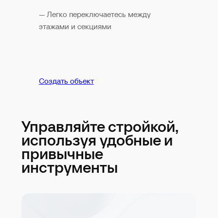
— Легко переключаетесь между
этажами и секциями
Создать объект
Управляйте стройкой,
используя удобные и
привычные
инструменты