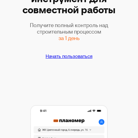
совместной работы
Получите полный контроль над
строительным процессом
за 1 день
Начать пользоваться