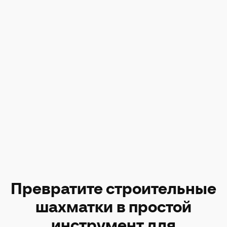
Превратите строительные
шахматки в простой
инструмент для