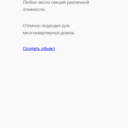
Любое число секций различной
этажности.
Отлично подходит для
многоквартирных домов.
Создать объект