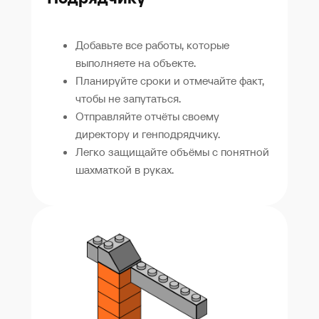
Добавьте все работы, которые
выполняете на объекте.
Планируйте сроки и отмечайте факт,
чтобы не запутаться.
Отправляйте отчёты своему
директору и генподрядчику.
Легко защищайте объёмы с понятной
шахматкой в руках.