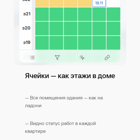
Ячейки — как этажи в доме
— Все помещения здания — как на
ладони
— Видно статус работ в каждой
квартире